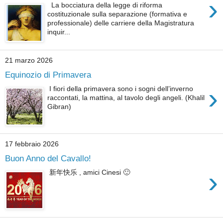
›
La bocciatura della legge di riforma
costituzionale sulla separazione (formativa e
professionale) delle carriere della Magistratura
inquir...
21 marzo 2026
Equinozio di Primavera
›
I fiori della primavera sono i sogni dell’inverno
raccontati, la mattina, al tavolo degli angeli. (Khalil
Gibran)
17 febbraio 2026
Buon Anno del Cavallo!
›
新年快乐 , amici Cinesi 🙂