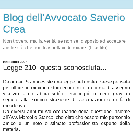
Blog dell'Avvocato Saverio
Crea
Non troverai mai la verità, se non sei disposto ad accettare
anche ciò che non ti aspettavi di trovare. (Eraclito)
09 ottobre 2007
Legge 210, questa sconosciuta...
Da ormai 15 anni esiste una legge nel nostro Paese pensata
per offrire un minimo ristoro economico, in forma di assegno
vitalizio, a chi abbia subìto lesioni più o meno gravi in
seguito alla somministrazione di vaccinazioni o unità di
emoderivati.
Da diversi anni mi sto occupando della questione insieme
all'Avv. Marcello Stanca, che oltre che essere mio personale
amico é un noto e stimato professionista esperto della
materia.