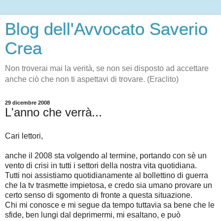
Blog dell'Avvocato Saverio
Crea
Non troverai mai la verità, se non sei disposto ad accettare
anche ciò che non ti aspettavi di trovare. (Eraclito)
29 dicembre 2008
L'anno che verrà...
Cari lettori,
anche il 2008 sta volgendo al termine, portando con sè un
vento di crisi in tutti i settori della nostra vita quotidiana.
Tutti noi assistiamo quotidianamente al bollettino di guerra
che la tv trasmette impietosa, e credo sia umano provare un
certo senso di sgomento di fronte a questa situazione.
Chi mi conosce e mi segue da tempo tuttavia sa bene che le
sfide, ben lungi dal deprimermi, mi esaltano, e può