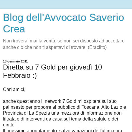
Blog dell'Avvocato Saverio
Crea
Non troverai mai la verità, se non sei disposto ad accettare
anche ciò che non ti aspettavi di trovare. (Eraclito)
18 gennaio 2011
Diretta su 7 Gold per giovedì 10
Febbraio :)
Cari amici,
anche quest'anno il network 7 Gold mi ospiterà sul suo
palinsesto per proporre al pubblico di Toscana, Alto Lazio e
Provincia di La Spezia una mezz'ora di informazione non
filtrata e di interventi da casa sul tema della salute e dei
diritti.
Il prossimo appuntamento, salvo variazioni dell'ultima ora