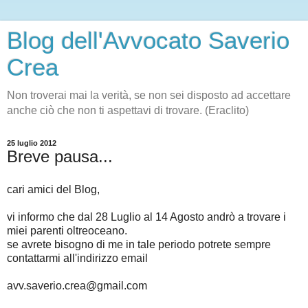
Blog dell'Avvocato Saverio
Crea
Non troverai mai la verità, se non sei disposto ad accettare
anche ciò che non ti aspettavi di trovare. (Eraclito)
25 luglio 2012
Breve pausa...
cari amici del Blog,
vi informo che dal 28 Luglio al 14 Agosto andrò a trovare i
miei parenti oltreoceano.
se avrete bisogno di me in tale periodo potrete sempre
contattarmi all'indirizzo email
avv.saverio.crea@gmail.com