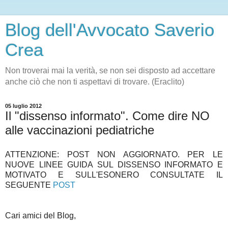
Blog dell'Avvocato Saverio
Crea
Non troverai mai la verità, se non sei disposto ad accettare
anche ciò che non ti aspettavi di trovare. (Eraclito)
05 luglio 2012
Il "dissenso informato". Come dire NO
alle vaccinazioni pediatriche
ATTENZIONE: POST NON AGGIORNATO. PER LE
NUOVE LINEE GUIDA SUL DISSENSO INFORMATO E
MOTIVATO E SULL'ESONERO CONSULTATE IL
SEGUENTE
POST
Cari amici del Blog,