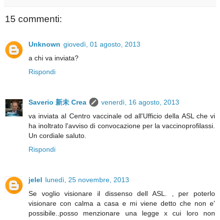
15 commenti:
Unknown
giovedì, 01 agosto, 2013
a chi va inviata?
Rispondi
Saverio 新未 Crea
venerdì, 16 agosto, 2013
va inviata al Centro vaccinale od all'Ufficio della ASL che vi
ha inoltrato l'avviso di convocazione per la vaccinoprofilassi.
Un cordiale saluto.
Rispondi
jelel
lunedì, 25 novembre, 2013
Se voglio visionare il dissenso dell ASL. , per poterlo
visionare con calma a casa e mi viene detto che non e'
possibile..posso menzionare una legge x cui loro non