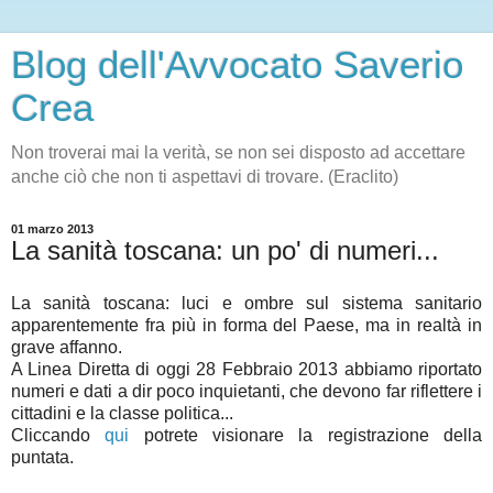
Blog dell'Avvocato Saverio
Crea
Non troverai mai la verità, se non sei disposto ad accettare
anche ciò che non ti aspettavi di trovare. (Eraclito)
01 marzo 2013
La sanità toscana: un po' di numeri...
La sanità toscana: luci e ombre sul sistema sanitario
apparentemente fra più in forma del Paese, ma in realtà in
grave affanno.
A Linea Diretta di oggi 28 Febbraio 2013 abbiamo riportato
numeri e dati a dir poco inquietanti, che devono far riflettere i
cittadini e la classe politica...
Cliccando
qui
potrete visionare la registrazione della
puntata.