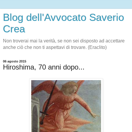
Blog dell'Avvocato Saverio
Crea
Non troverai mai la verità, se non sei disposto ad accettare
anche ciò che non ti aspettavi di trovare. (Eraclito)
06 agosto 2015
Hiroshima, 70 anni dopo...