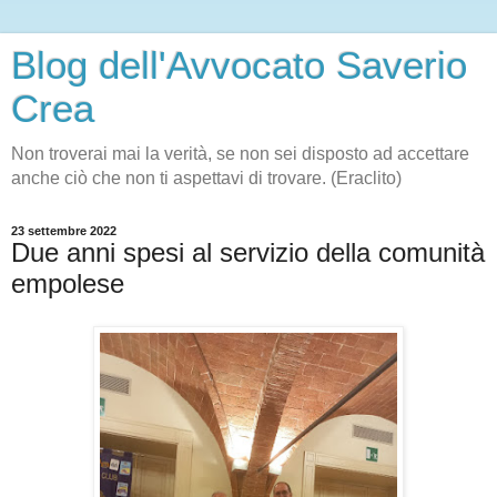
Blog dell'Avvocato Saverio
Crea
Non troverai mai la verità, se non sei disposto ad accettare
anche ciò che non ti aspettavi di trovare. (Eraclito)
23 settembre 2022
Due anni spesi al servizio della comunità
empolese