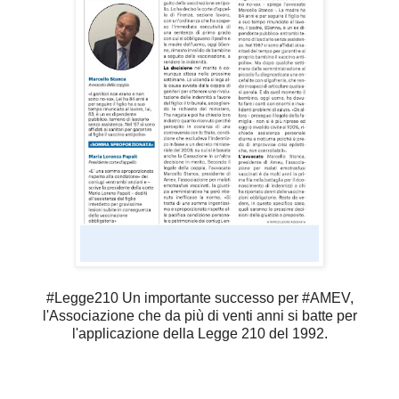
#Legge210 Un importante successo per #AMEV,
l'Associazione che da più di venti anni si batte per
l'applicazione della Legge 210 del 1992.