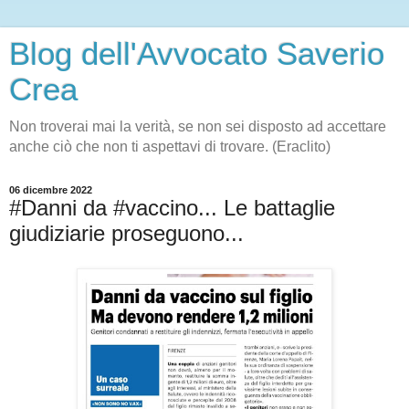
Blog dell'Avvocato Saverio
Crea
Non troverai mai la verità, se non sei disposto ad accettare
anche ciò che non ti aspettavi di trovare. (Eraclito)
06 dicembre 2022
#Danni da #vaccino... Le battaglie
giudiziarie proseguono...