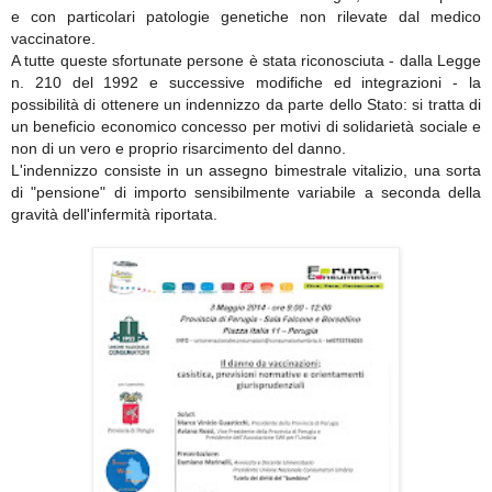
e con particolari patologie genetiche non rilevate dal medico
vaccinatore.
A tutte queste sfortunate persone è stata riconosciuta - dalla Legge
n. 210 del 1992 e successive modifiche ed integrazioni - la
possibilità di ottenere un indennizzo da parte dello Stato: si tratta di
un beneficio economico concesso per motivi di solidarietà sociale e
non di un vero e proprio risarcimento del danno.
L'indennizzo consiste in un assegno bimestrale vitalizio, una sorta
di "pensione" di importo sensibilmente variabile a seconda della
gravità dell'infermità riportata.