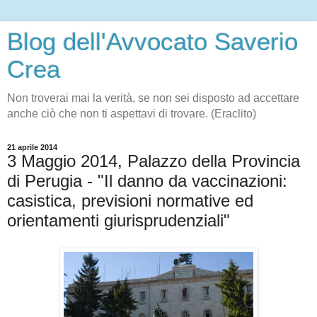
Blog dell'Avvocato Saverio
Crea
Non troverai mai la verità, se non sei disposto ad accettare
anche ciò che non ti aspettavi di trovare. (Eraclito)
21 aprile 2014
3 Maggio 2014, Palazzo della Provincia
di Perugia - "Il danno da vaccinazioni:
casistica, previsioni normative ed
orientamenti giurisprudenziali"