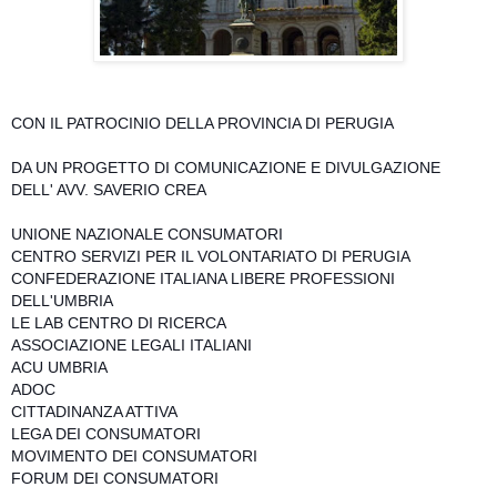
CON IL PATROCINIO DELLA PROVINCIA DI PERUGIA
DA UN PROGETTO DI COMUNICAZIONE E DIVULGAZIONE
DELL' AVV. SAVERIO CREA
UNIONE NAZIONALE CONSUMATORI
CENTRO SERVIZI PER IL VOLONTARIATO DI PERUGIA
CONFEDERAZIONE ITALIANA LIBERE PROFESSIONI
DELL'UMBRIA
LE LAB CENTRO DI RICERCA
ASSOCIAZIONE LEGALI ITALIANI
ACU UMBRIA
ADOC
CITTADINANZA ATTIVA
LEGA DEI CONSUMATORI
MOVIMENTO DEI CONSUMATORI
FORUM DEI CONSUMATORI