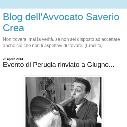
Blog dell'Avvocato Saverio
Crea
Non troverai mai la verità, se non sei disposto ad accettare
anche ciò che non ti aspettavi di trovare. (Eraclito)
23 aprile 2014
Evento di Perugia rinviato a Giugno...