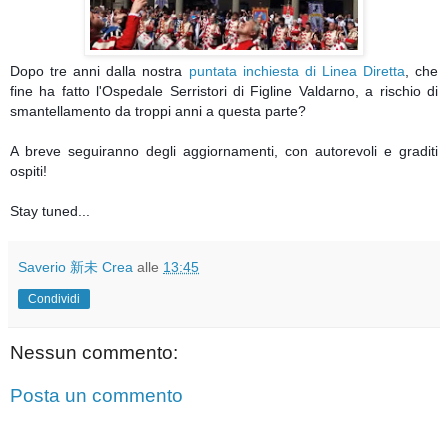
Dopo tre anni dalla nostra
puntata inchiesta di Linea Diretta
, che
fine ha fatto l'Ospedale Serristori di Figline Valdarno, a rischio di
smantellamento da troppi anni a questa parte?
A breve seguiranno degli aggiornamenti, con autorevoli e graditi
ospiti!
Stay tuned...
Saverio 新未 Crea
alle
13:45
Condividi
Nessun commento:
Posta un commento