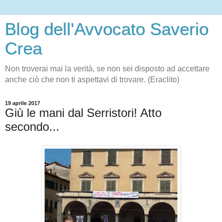
Blog dell'Avvocato Saverio
Crea
Non troverai mai la verità, se non sei disposto ad accettare
anche ciò che non ti aspettavi di trovare. (Eraclito)
19 aprile 2017
Giù le mani dal Serristori! Atto
secondo...